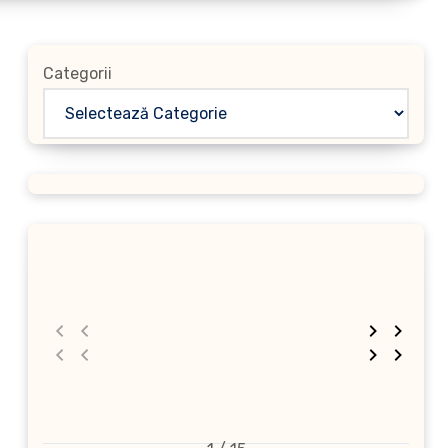
Categorii