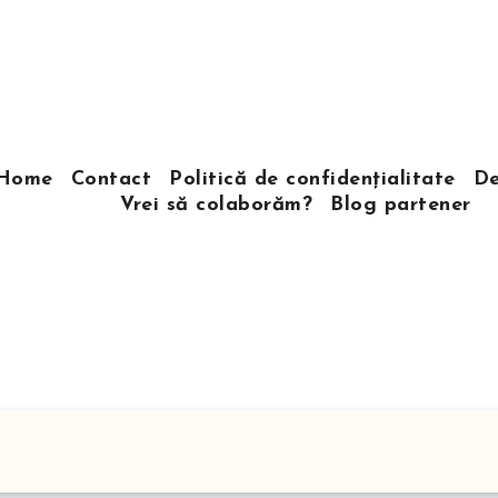
Home
Contact
Politică de confidențialitate
De
Vrei să colaborăm?
Blog partener