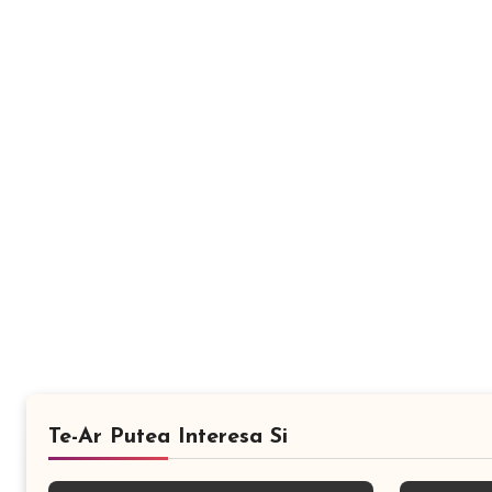
Te-Ar Putea Interesa Si