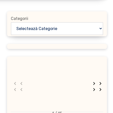
Categorii