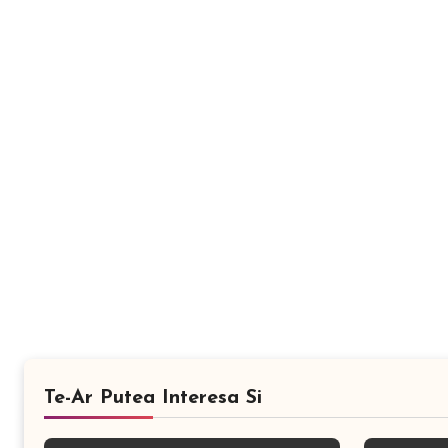
Te-Ar Putea Interesa Si