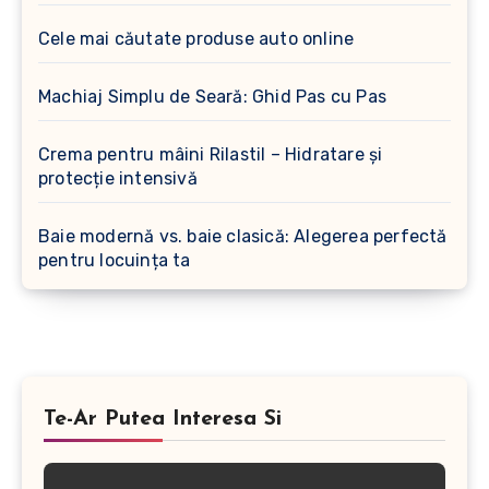
Cele mai căutate produse auto online
Machiaj Simplu de Seară: Ghid Pas cu Pas
Crema pentru mâini Rilastil – Hidratare și
protecție intensivă
Baie modernă vs. baie clasică: Alegerea perfectă
pentru locuința ta
Te-Ar Putea Interesa Si