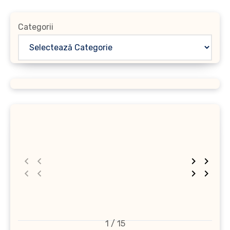
Categorii
1 / 15