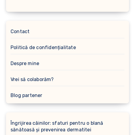
Contact
Politică de confidențialitate
Despre mine
Vrei să colaborăm?
Blog partener
Îngrijirea câinilor: sfaturi pentru o blană
sănătoasă și prevenirea dermatitei