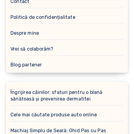
Contact
Politică de confidențialitate
Despre mine
Vrei să colaborăm?
Blog partener
Îngrijirea câinilor: sfaturi pentru o blană
sănătoasă și prevenirea dermatitei
Cele mai căutate produse auto online
Machiaj Simplu de Seară: Ghid Pas cu Pas