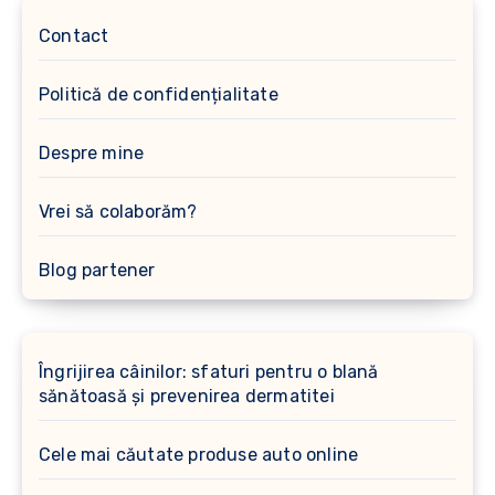
Contact
Politică de confidențialitate
Despre mine
Vrei să colaborăm?
Blog partener
Îngrijirea câinilor: sfaturi pentru o blană
sănătoasă și prevenirea dermatitei
Cele mai căutate produse auto online