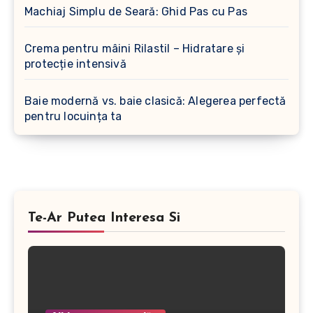
Machiaj Simplu de Seară: Ghid Pas cu Pas
Crema pentru mâini Rilastil – Hidratare și
protecție intensivă
Baie modernă vs. baie clasică: Alegerea perfectă
pentru locuința ta
Te-Ar Putea Interesa Si