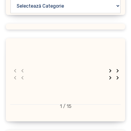
1 / 15