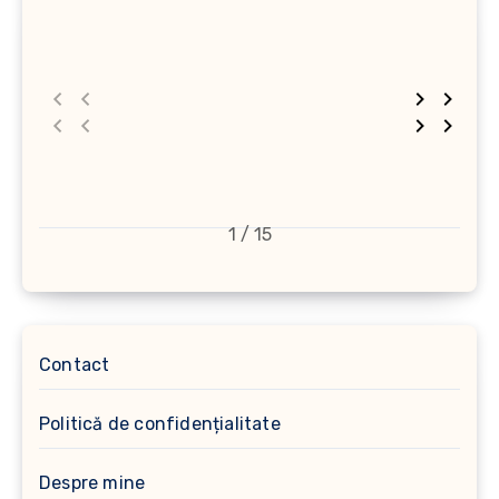
1 / 15
Contact
Politică de confidențialitate
Despre mine