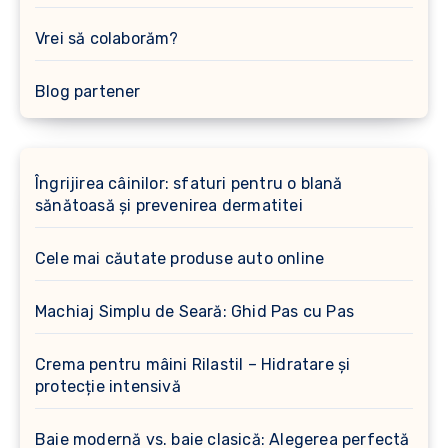
Vrei să colaborăm?
Blog partener
Îngrijirea câinilor: sfaturi pentru o blană
sănătoasă și prevenirea dermatitei
Cele mai căutate produse auto online
Machiaj Simplu de Seară: Ghid Pas cu Pas
Crema pentru mâini Rilastil – Hidratare și
protecție intensivă
Baie modernă vs. baie clasică: Alegerea perfectă