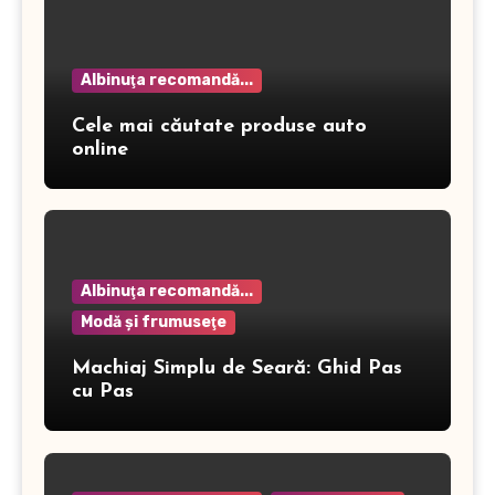
Albinuţa recomandă...
Cele mai căutate produse auto
online
Albinuţa recomandă...
Modă şi frumuseţe
Machiaj Simplu de Seară: Ghid Pas
cu Pas