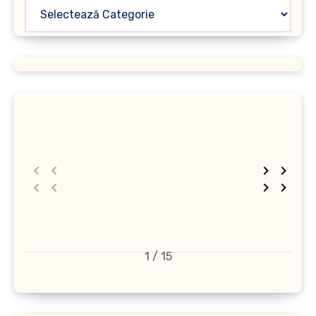
1 / 15