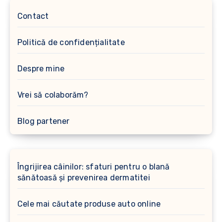
Contact
Politică de confidențialitate
Despre mine
Vrei să colaborăm?
Blog partener
Îngrijirea câinilor: sfaturi pentru o blană
sănătoasă și prevenirea dermatitei
Cele mai căutate produse auto online