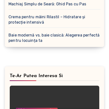
Machiaj Simplu de Seară: Ghid Pas cu Pas
Crema pentru mâini Rilastil – Hidratare și
protecție intensivă
Baie modernă vs. baie clasică: Alegerea perfectă
pentru locuința ta
Te-Ar Putea Interesa Si