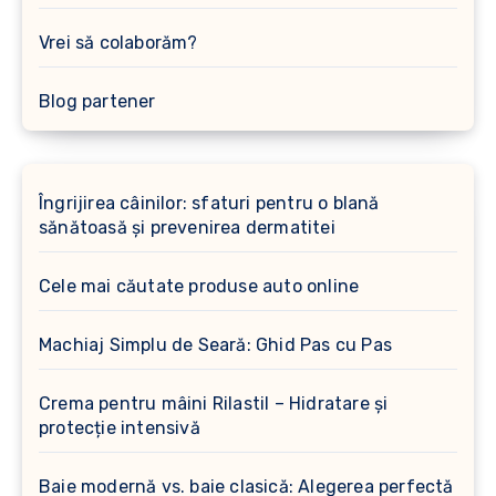
Vrei să colaborăm?
Blog partener
Îngrijirea câinilor: sfaturi pentru o blană
sănătoasă și prevenirea dermatitei
Cele mai căutate produse auto online
Machiaj Simplu de Seară: Ghid Pas cu Pas
Crema pentru mâini Rilastil – Hidratare și
protecție intensivă
Baie modernă vs. baie clasică: Alegerea perfectă