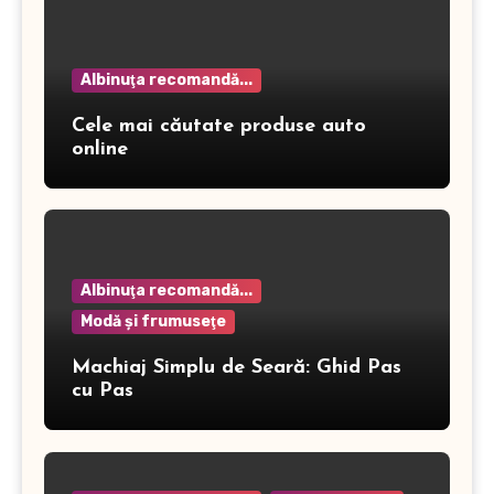
Albinuţa recomandă...
Cele mai căutate produse auto
online
Albinuţa recomandă...
Modă şi frumuseţe
Machiaj Simplu de Seară: Ghid Pas
cu Pas