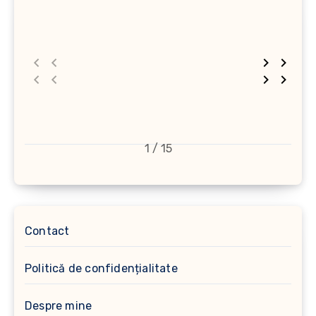
1 / 15
Contact
Politică de confidențialitate
Despre mine