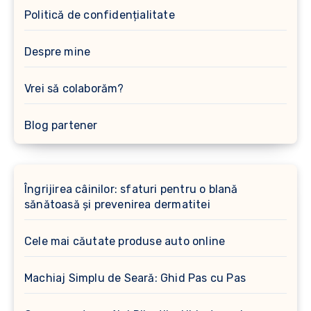
Politică de confidențialitate
Despre mine
Vrei să colaborăm?
Blog partener
Îngrijirea câinilor: sfaturi pentru o blană
sănătoasă și prevenirea dermatitei
Cele mai căutate produse auto online
Machiaj Simplu de Seară: Ghid Pas cu Pas