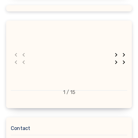
1 / 15
Contact