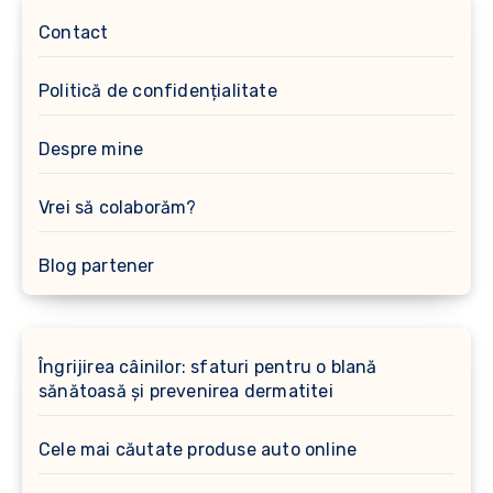
Contact
Politică de confidențialitate
Despre mine
Vrei să colaborăm?
Blog partener
Îngrijirea câinilor: sfaturi pentru o blană
sănătoasă și prevenirea dermatitei
Cele mai căutate produse auto online