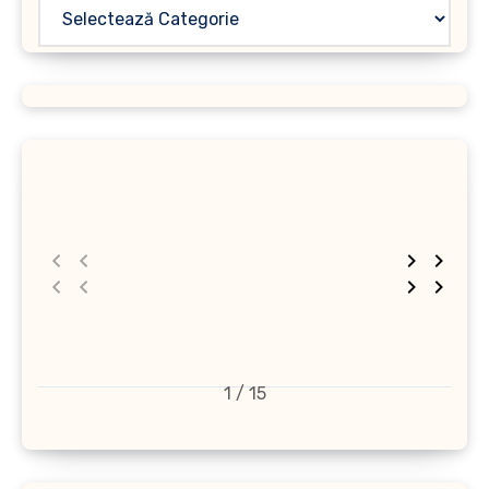
1 / 15