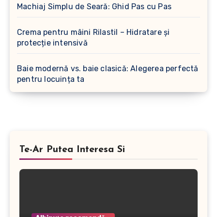
Machiaj Simplu de Seară: Ghid Pas cu Pas
Crema pentru mâini Rilastil – Hidratare și
protecție intensivă
Baie modernă vs. baie clasică: Alegerea perfectă
pentru locuința ta
Te-Ar Putea Interesa Si