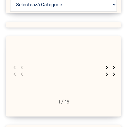
1 / 15