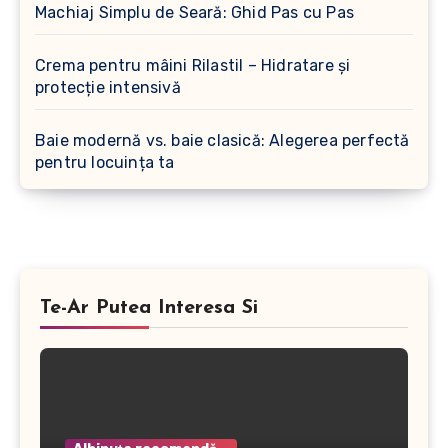
Machiaj Simplu de Seară: Ghid Pas cu Pas
Crema pentru mâini Rilastil – Hidratare și
protecție intensivă
Baie modernă vs. baie clasică: Alegerea perfectă
pentru locuința ta
Te-Ar Putea Interesa Si