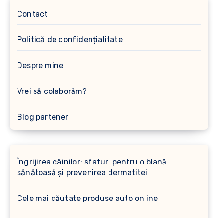
Contact
Politică de confidențialitate
Despre mine
Vrei să colaborăm?
Blog partener
Îngrijirea câinilor: sfaturi pentru o blană
sănătoasă și prevenirea dermatitei
Cele mai căutate produse auto online