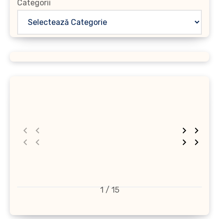
Categorii
1 / 15