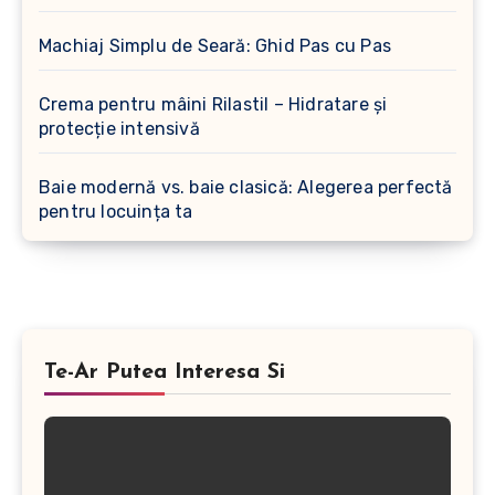
Machiaj Simplu de Seară: Ghid Pas cu Pas
Crema pentru mâini Rilastil – Hidratare și
protecție intensivă
Baie modernă vs. baie clasică: Alegerea perfectă
pentru locuința ta
Te-Ar Putea Interesa Si