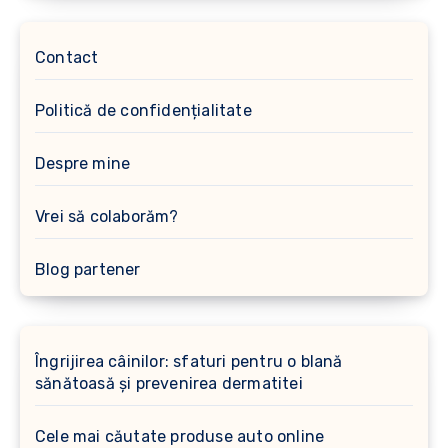
Contact
Politică de confidențialitate
Despre mine
Vrei să colaborăm?
Blog partener
Îngrijirea câinilor: sfaturi pentru o blană
sănătoasă și prevenirea dermatitei
Cele mai căutate produse auto online