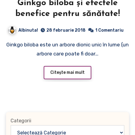
Ginkgo biloba şi efectele
benefice pentru sănătate!
Albinuta!
28 februarie 2018
1 Comentariu
Ginkgo biloba este un arbore dionic unic în lume (un
arbore care poate fi doar…
Citește mai mult
Categorii