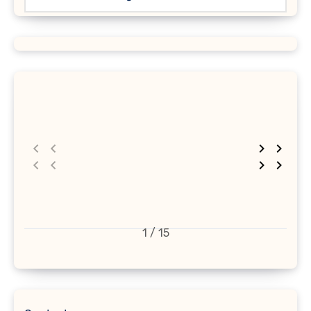
1 / 15