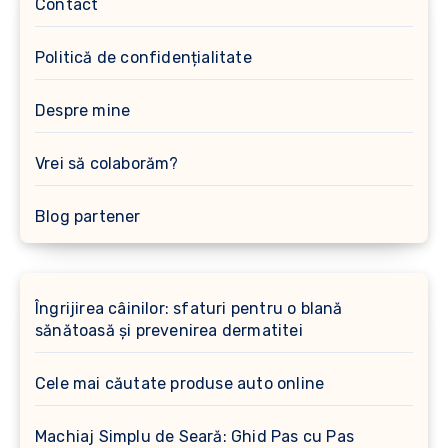
Contact
Politică de confidențialitate
Despre mine
Vrei să colaborăm?
Blog partener
Îngrijirea câinilor: sfaturi pentru o blană
sănătoasă și prevenirea dermatitei
Cele mai căutate produse auto online
Machiaj Simplu de Seară: Ghid Pas cu Pas