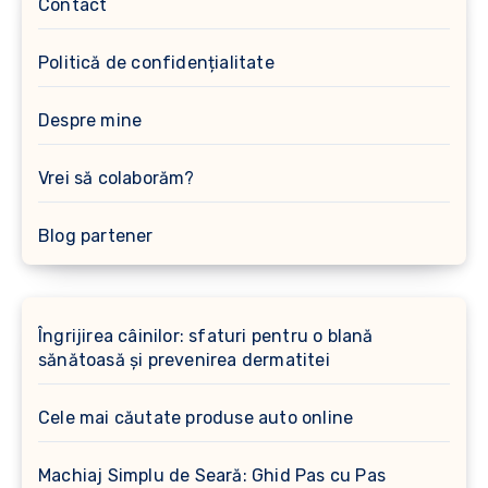
Contact
Politică de confidențialitate
Despre mine
Vrei să colaborăm?
Blog partener
Îngrijirea câinilor: sfaturi pentru o blană
sănătoasă și prevenirea dermatitei
Cele mai căutate produse auto online
Machiaj Simplu de Seară: Ghid Pas cu Pas