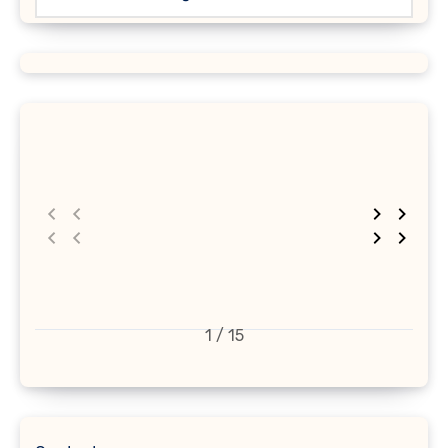
1 / 15