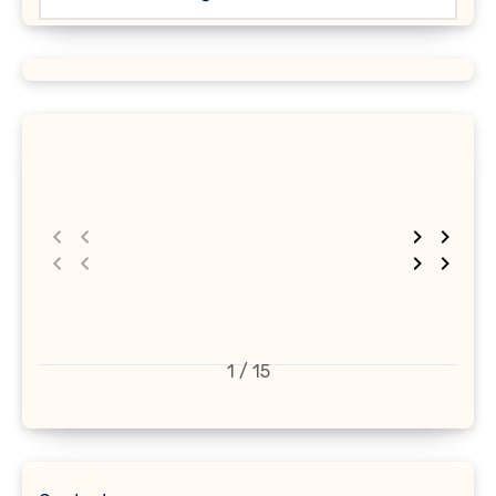
1 / 15