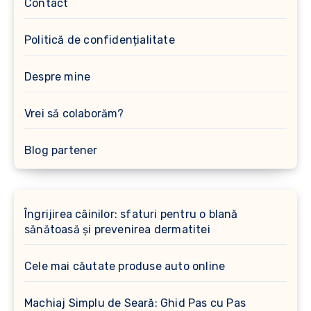
Contact
Politică de confidențialitate
Despre mine
Vrei să colaborăm?
Blog partener
Îngrijirea câinilor: sfaturi pentru o blană
sănătoasă și prevenirea dermatitei
Cele mai căutate produse auto online
Machiaj Simplu de Seară: Ghid Pas cu Pas