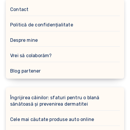
Contact
Politică de confidențialitate
Despre mine
Vrei să colaborăm?
Blog partener
Îngrijirea câinilor: sfaturi pentru o blană
sănătoasă și prevenirea dermatitei
Cele mai căutate produse auto online