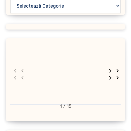
1 / 15