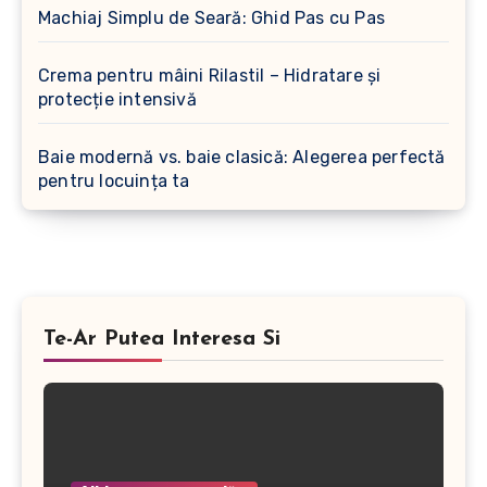
Machiaj Simplu de Seară: Ghid Pas cu Pas
Crema pentru mâini Rilastil – Hidratare și
protecție intensivă
Baie modernă vs. baie clasică: Alegerea perfectă
pentru locuința ta
Te-Ar Putea Interesa Si