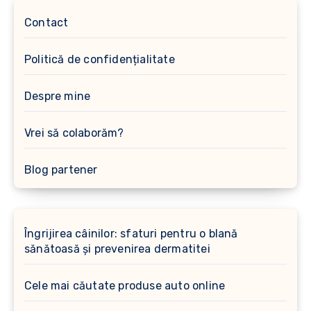
Contact
Politică de confidențialitate
Despre mine
Vrei să colaborăm?
Blog partener
Îngrijirea câinilor: sfaturi pentru o blană
sănătoasă și prevenirea dermatitei
Cele mai căutate produse auto online