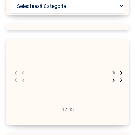
1 / 15