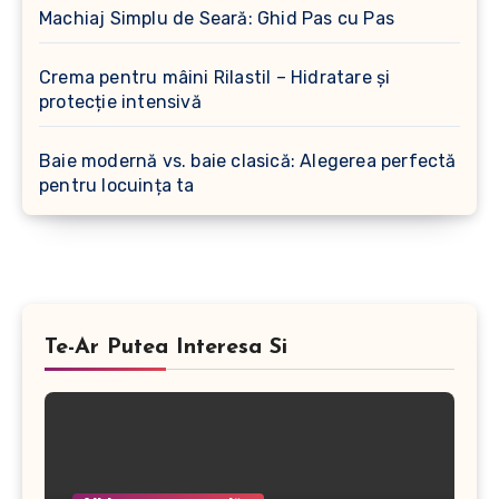
Machiaj Simplu de Seară: Ghid Pas cu Pas
Crema pentru mâini Rilastil – Hidratare și
protecție intensivă
Baie modernă vs. baie clasică: Alegerea perfectă
pentru locuința ta
Te-Ar Putea Interesa Si