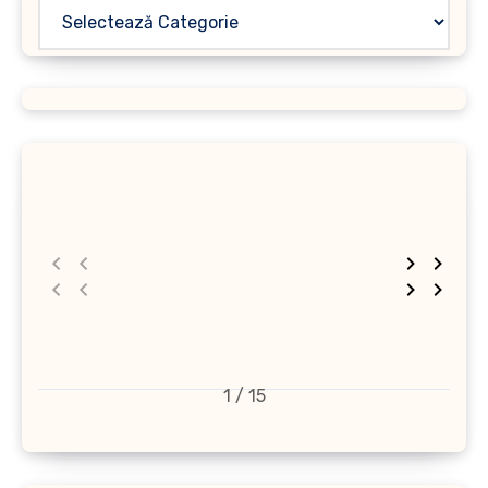
1 / 15