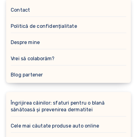
Contact
Politică de confidențialitate
Despre mine
Vrei să colaborăm?
Blog partener
Îngrijirea câinilor: sfaturi pentru o blană
sănătoasă și prevenirea dermatitei
Cele mai căutate produse auto online