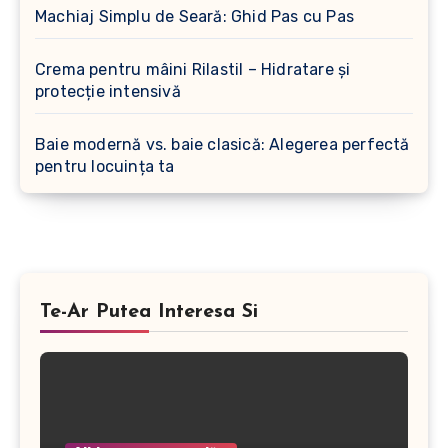
Machiaj Simplu de Seară: Ghid Pas cu Pas
Crema pentru mâini Rilastil – Hidratare și
protecție intensivă
Baie modernă vs. baie clasică: Alegerea perfectă
pentru locuința ta
Te-Ar Putea Interesa Si