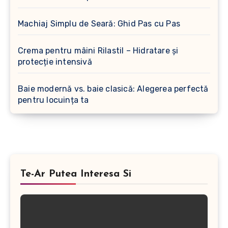
Machiaj Simplu de Seară: Ghid Pas cu Pas
Crema pentru mâini Rilastil – Hidratare și
protecție intensivă
Baie modernă vs. baie clasică: Alegerea perfectă
pentru locuința ta
Te-Ar Putea Interesa Si