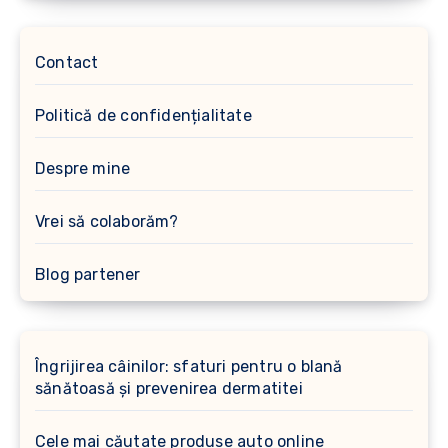
Contact
Politică de confidențialitate
Despre mine
Vrei să colaborăm?
Blog partener
Îngrijirea câinilor: sfaturi pentru o blană
sănătoasă și prevenirea dermatitei
Cele mai căutate produse auto online