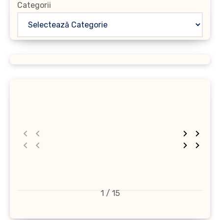
Categorii
1 / 15