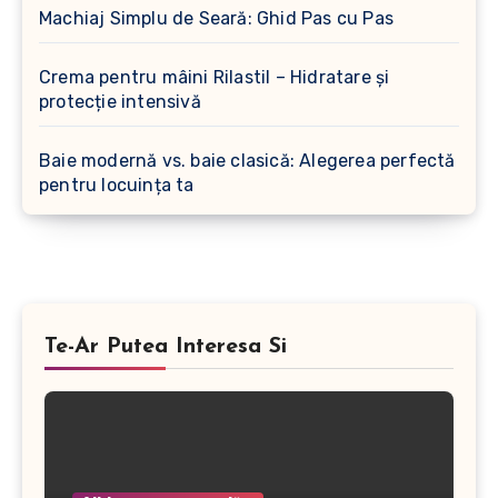
Machiaj Simplu de Seară: Ghid Pas cu Pas
Crema pentru mâini Rilastil – Hidratare și
protecție intensivă
Baie modernă vs. baie clasică: Alegerea perfectă
pentru locuința ta
Te-Ar Putea Interesa Si