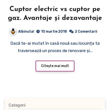
Cuptor electric vs cuptor pe
gaz. Avantaje și dezavantaje
Albinuta!
10 martie 2018
2 Comentarii
Dacă te-ai mutat în casă nouă sau locuința ta
traversează un proces de renovare și…
Citește mai mult
Categorii