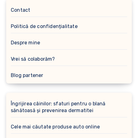
Contact
Politică de confidențialitate
Despre mine
Vrei să colaborăm?
Blog partener
Îngrijirea câinilor: sfaturi pentru o blană
sănătoasă și prevenirea dermatitei
Cele mai căutate produse auto online