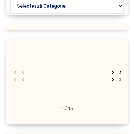
1 / 15