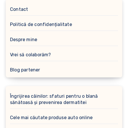
Contact
Politică de confidențialitate
Despre mine
Vrei să colaborăm?
Blog partener
Îngrijirea câinilor: sfaturi pentru o blană
sănătoasă și prevenirea dermatitei
Cele mai căutate produse auto online