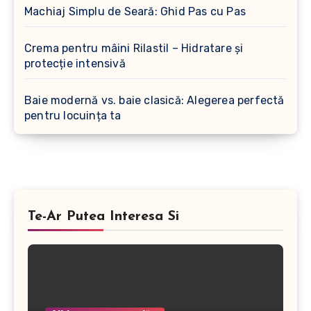
Machiaj Simplu de Seară: Ghid Pas cu Pas
Crema pentru mâini Rilastil – Hidratare și
protecție intensivă
Baie modernă vs. baie clasică: Alegerea perfectă
pentru locuința ta
Te-Ar Putea Interesa Si