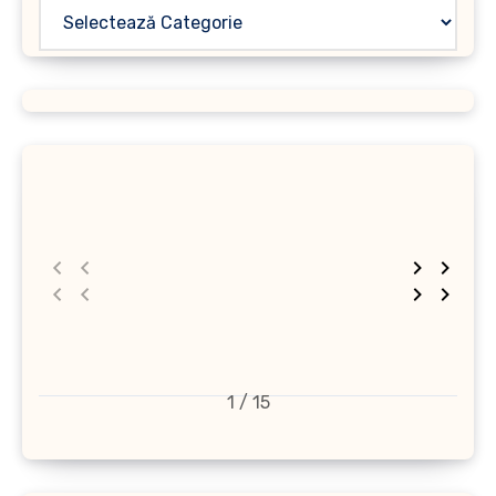
1 / 15