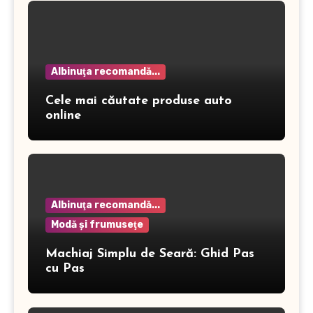
Albinuţa recomandă...
Cele mai căutate produse auto
online
Albinuţa recomandă...
Modă şi frumuseţe
Machiaj Simplu de Seară: Ghid Pas
cu Pas