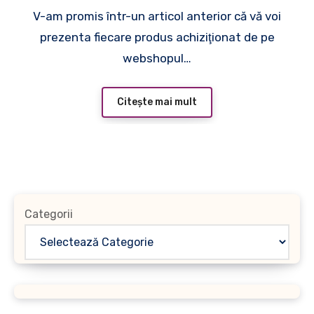
V-am promis într-un articol anterior că vă voi
prezenta fiecare produs achiziţionat de pe
webshopul…
Citește mai mult
Categorii