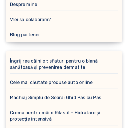
Despre mine
Vrei să colaborăm?
Blog partener
Îngrijirea câinilor: sfaturi pentru o blană
sănătoasă și prevenirea dermatitei
Cele mai căutate produse auto online
Machiaj Simplu de Seară: Ghid Pas cu Pas
Crema pentru mâini Rilastil – Hidratare și
protecție intensivă