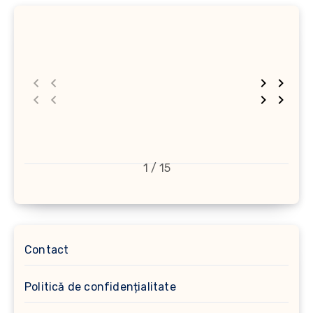
1 / 15
Contact
Politică de confidențialitate