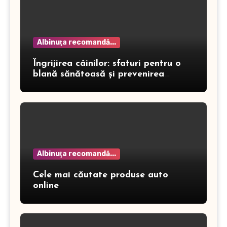
Albinuţa recomandă...
Îngrijirea câinilor: sfaturi pentru o
blană sănătoasă și prevenirea
dermatitei
Albinuţa recomandă...
Cele mai căutate produse auto
online