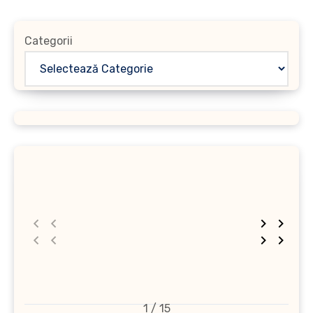
Categorii
1 / 15