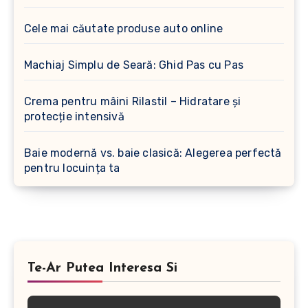
Cele mai căutate produse auto online
Machiaj Simplu de Seară: Ghid Pas cu Pas
Crema pentru mâini Rilastil – Hidratare și
protecție intensivă
Baie modernă vs. baie clasică: Alegerea perfectă
pentru locuința ta
Te-Ar Putea Interesa Si