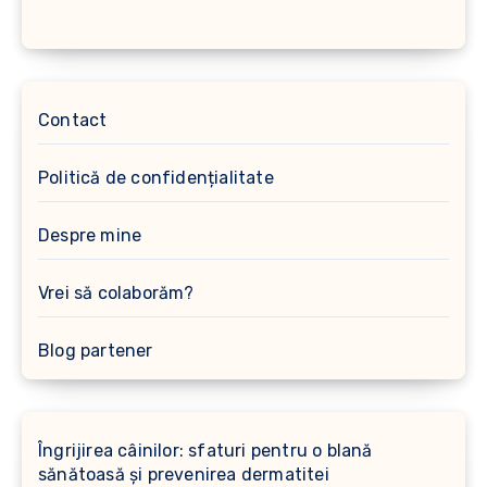
Contact
Politică de confidențialitate
Despre mine
Vrei să colaborăm?
Blog partener
Îngrijirea câinilor: sfaturi pentru o blană
sănătoasă și prevenirea dermatitei