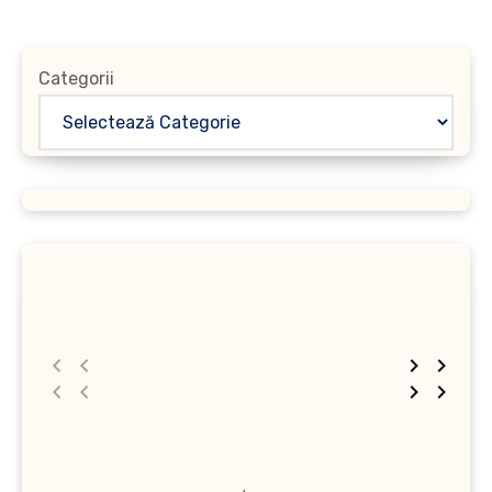
Categorii