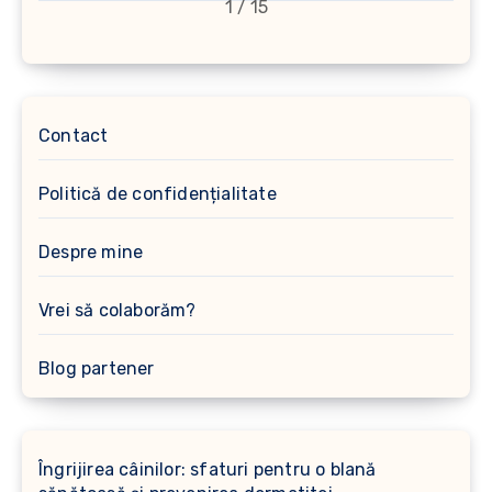
1 / 15
Contact
Politică de confidențialitate
Despre mine
Vrei să colaborăm?
Blog partener
Îngrijirea câinilor: sfaturi pentru o blană