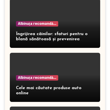
Albinuţa recomandă...
Îngrijirea câinilor: sfaturi pentru o
blană sănătoasă și prevenirea
dermatitei
Albinuţa recomandă...
Cele mai căutate produse auto
online