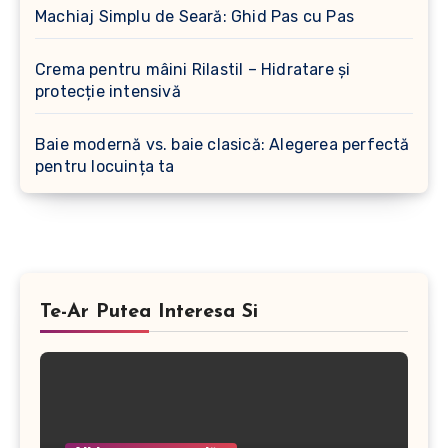
Machiaj Simplu de Seară: Ghid Pas cu Pas
Crema pentru mâini Rilastil – Hidratare și
protecție intensivă
Baie modernă vs. baie clasică: Alegerea perfectă
pentru locuința ta
Te-Ar Putea Interesa Si