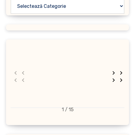
1 / 15