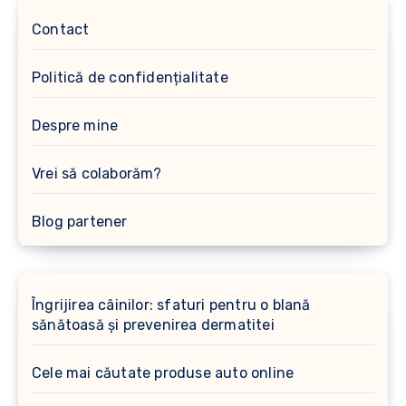
Contact
Politică de confidențialitate
Despre mine
Vrei să colaborăm?
Blog partener
Îngrijirea câinilor: sfaturi pentru o blană
sănătoasă și prevenirea dermatitei
Cele mai căutate produse auto online