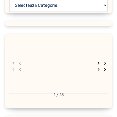
1 / 15