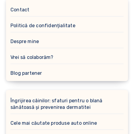
Contact
Politică de confidențialitate
Despre mine
Vrei să colaborăm?
Blog partener
Îngrijirea câinilor: sfaturi pentru o blană
sănătoasă și prevenirea dermatitei
Cele mai căutate produse auto online