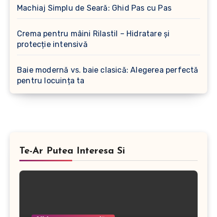
Machiaj Simplu de Seară: Ghid Pas cu Pas
Crema pentru mâini Rilastil – Hidratare și
protecție intensivă
Baie modernă vs. baie clasică: Alegerea perfectă
pentru locuința ta
Te-Ar Putea Interesa Si