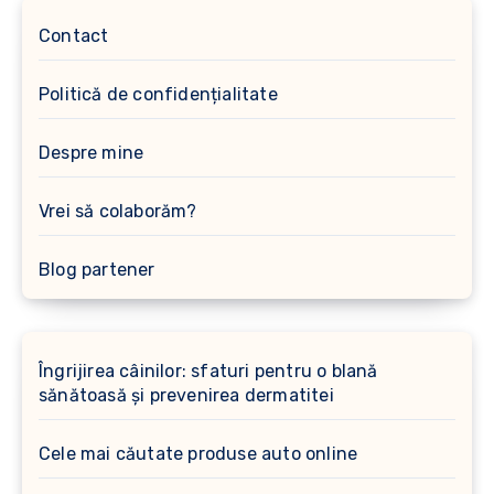
Contact
Politică de confidențialitate
Despre mine
Vrei să colaborăm?
Blog partener
Îngrijirea câinilor: sfaturi pentru o blană
sănătoasă și prevenirea dermatitei
Cele mai căutate produse auto online