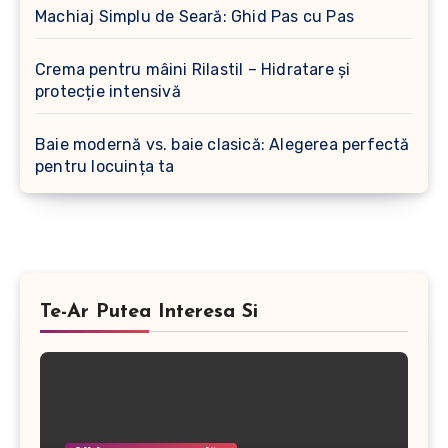
Machiaj Simplu de Seară: Ghid Pas cu Pas
Crema pentru mâini Rilastil – Hidratare și
protecție intensivă
Baie modernă vs. baie clasică: Alegerea perfectă
pentru locuința ta
Te-Ar Putea Interesa Si