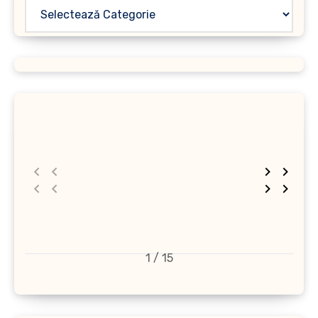
1 / 15