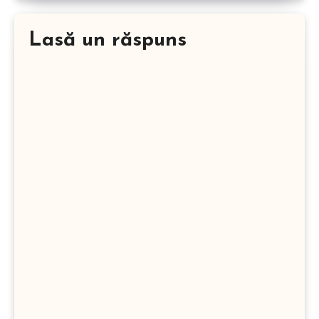
Lasă un răspuns