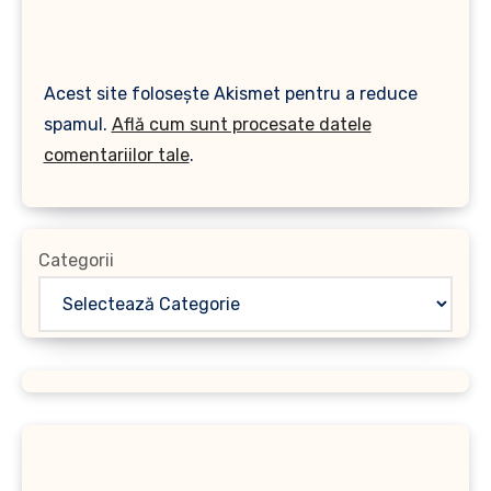
Acest site folosește Akismet pentru a reduce
spamul.
Află cum sunt procesate datele
comentariilor tale
.
Categorii