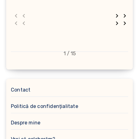
1 / 15
Contact
Politică de confidențialitate
Despre mine