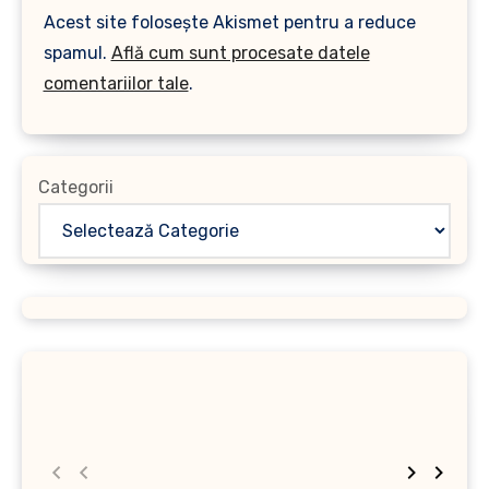
Acest site folosește Akismet pentru a reduce
spamul.
Află cum sunt procesate datele
comentariilor tale
.
Categorii