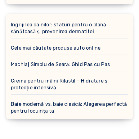
Îngrijirea câinilor: sfaturi pentru o blană
sănătoasă și prevenirea dermatitei
Cele mai căutate produse auto online
Machiaj Simplu de Seară: Ghid Pas cu Pas
Crema pentru mâini Rilastil – Hidratare și
protecție intensivă
Baie modernă vs. baie clasică: Alegerea perfectă
pentru locuința ta