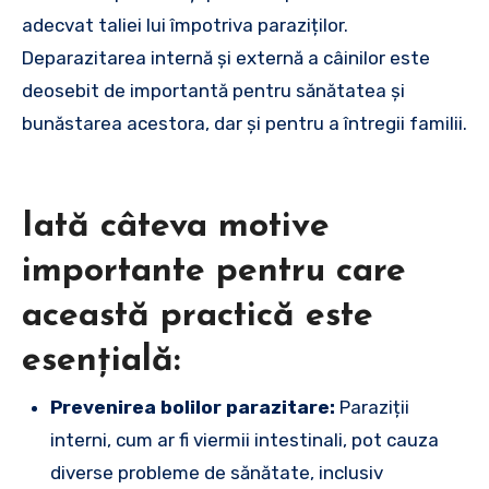
adecvat taliei lui împotriva paraziților.
Deparazitarea internă și externă a câinilor este
deosebit de importantă pentru sănătatea și
bunăstarea acestora, dar și pentru a întregii familii.
Iată câteva motive
importante pentru care
această practică este
esențială:
Prevenirea bolilor parazitare:
Paraziții
interni, cum ar fi viermii intestinali, pot cauza
diverse probleme de sănătate, inclusiv