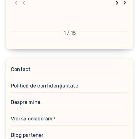
1 / 15
Contact
Politică de confidențialitate
Despre mine
Vrei să colaborăm?
Blog partener