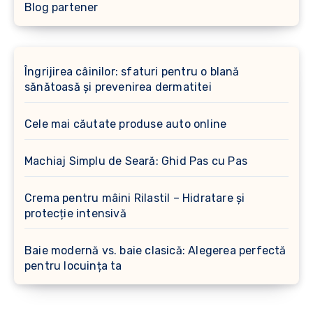
Blog partener
Îngrijirea câinilor: sfaturi pentru o blană
sănătoasă și prevenirea dermatitei
Cele mai căutate produse auto online
Machiaj Simplu de Seară: Ghid Pas cu Pas
Crema pentru mâini Rilastil – Hidratare și
protecție intensivă
Baie modernă vs. baie clasică: Alegerea perfectă
pentru locuința ta