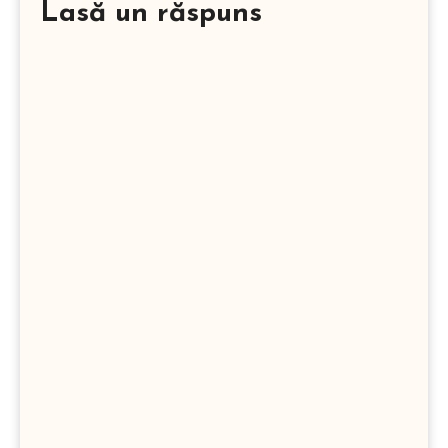
Lasă un răspuns