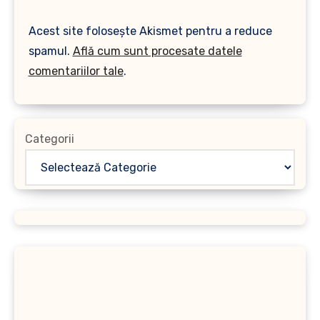
Acest site folosește Akismet pentru a reduce
spamul.
Află cum sunt procesate datele
comentariilor tale
.
Categorii