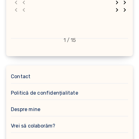
1 / 15
Contact
Politică de confidențialitate
Despre mine
Vrei să colaborăm?