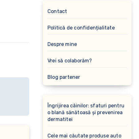
Contact
Politică de confidențialitate
Despre mine
Vrei să colaborăm?
Blog partener
Îngrijirea câinilor: sfaturi pentru
o blană sănătoasă și prevenirea
dermatitei
Cele mai căutate produse auto