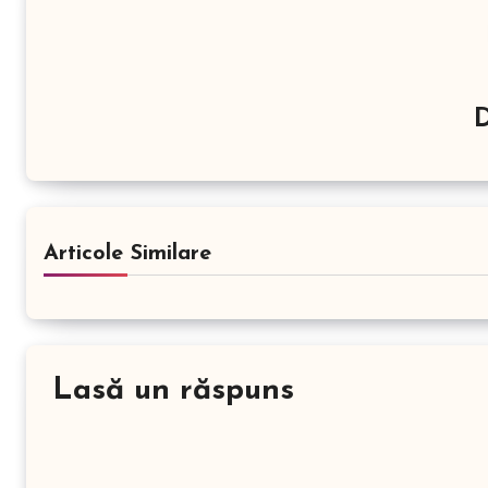
Articole Similare
Lasă un răspuns