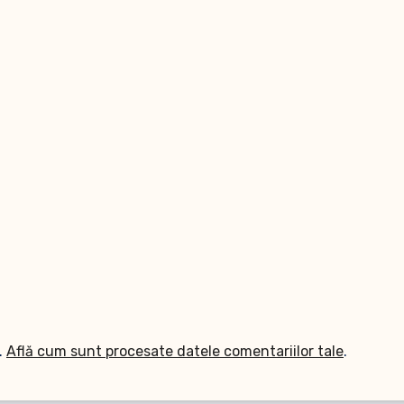
.
Află cum sunt procesate datele comentariilor tale
.