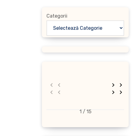
Categorii
1 / 15