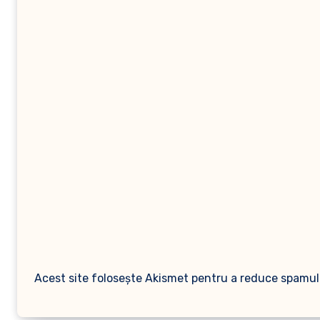
Acest site folosește Akismet pentru a reduce spamul