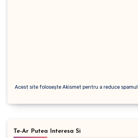
Acest site folosește Akismet pentru a reduce spamul
Te-Ar Putea Interesa Si