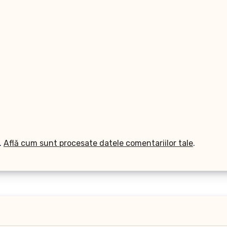
.
Află cum sunt procesate datele comentariilor tale
.