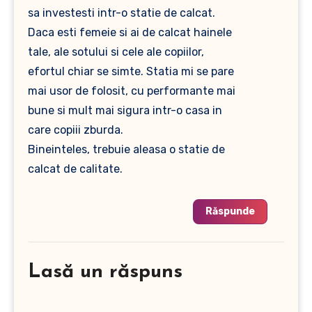
sa investesti intr-o statie de calcat.
Daca esti femeie si ai de calcat hainele
tale, ale sotului si cele ale copiilor,
efortul chiar se simte. Statia mi se pare
mai usor de folosit, cu performante mai
bune si mult mai sigura intr-o casa in
care copiii zburda.
Bineinteles, trebuie aleasa o statie de
calcat de calitate.
Răspunde
Lasă un răspuns