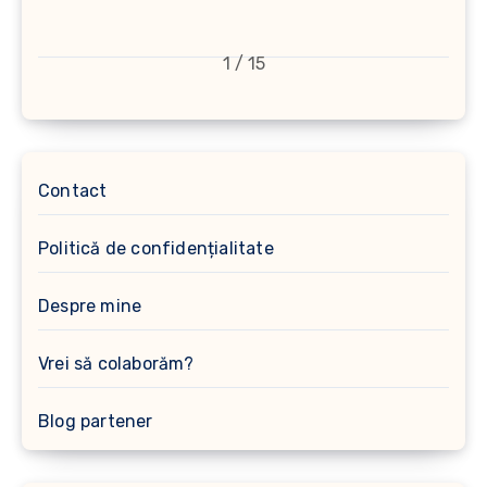
1 / 15
Contact
Politică de confidențialitate
Despre mine
Vrei să colaborăm?
Blog partener