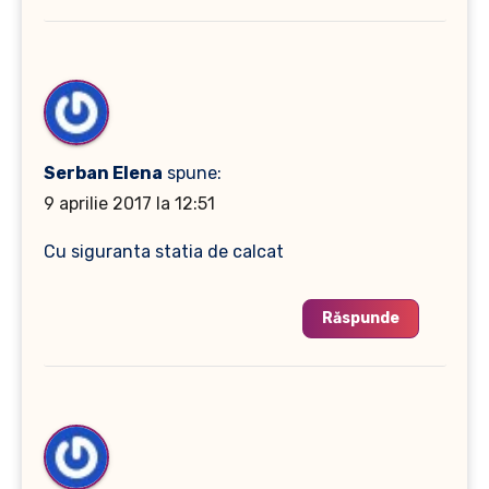
Serban Elena
spune:
9 aprilie 2017 la 12:51
Cu siguranta statia de calcat
Răspunde