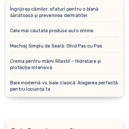
Îngrijirea câinilor: sfaturi pentru o blană
sănătoasă și prevenirea dermatitei
Cele mai căutate produse auto online
Machiaj Simplu de Seară: Ghid Pas cu Pas
Crema pentru mâini Rilastil – Hidratare și
protecție intensivă
Baie modernă vs. baie clasică: Alegerea perfectă
pentru locuința ta