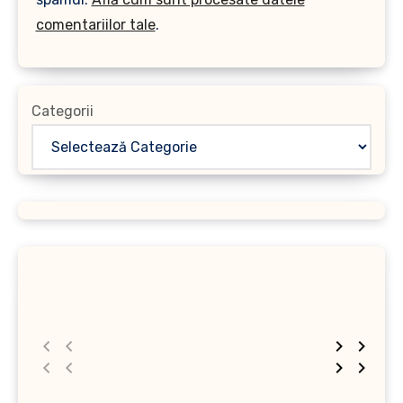
comentariilor tale
.
Categorii