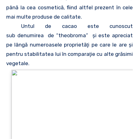
până la cea cosmetică, fiind altfel prezent în cele
mai multe produse de calitate.
Untul de cacao este cunoscut
sub denumirea de “theobroma” şi este apreciat
pe lângă numeroasele proprietăţi pe care le are şi
pentru stabilitatea lui în comparaţie cu alte grăsimi
vegetale.