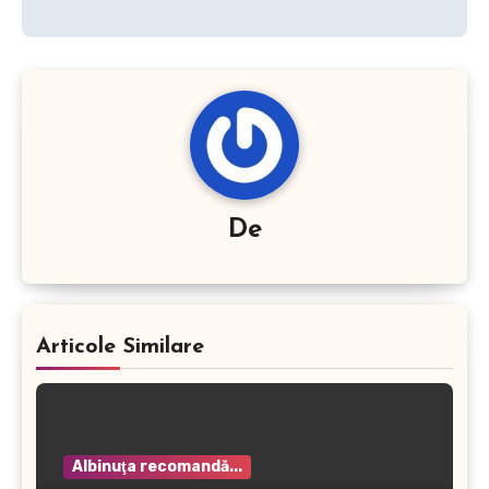
De
Articole Similare
Albinuţa recomandă...