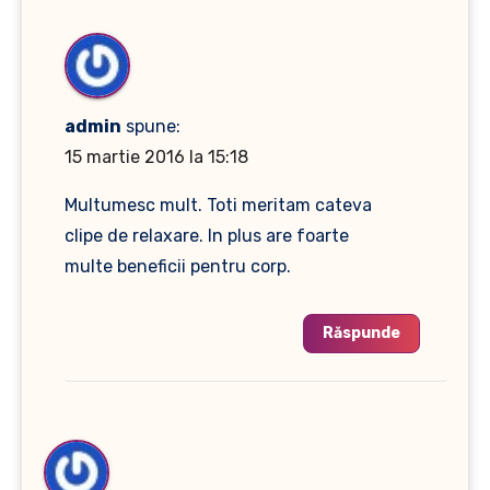
admin
spune:
15 martie 2016 la 15:18
Multumesc mult. Toti meritam cateva
clipe de relaxare. In plus are foarte
multe beneficii pentru corp.
Răspunde