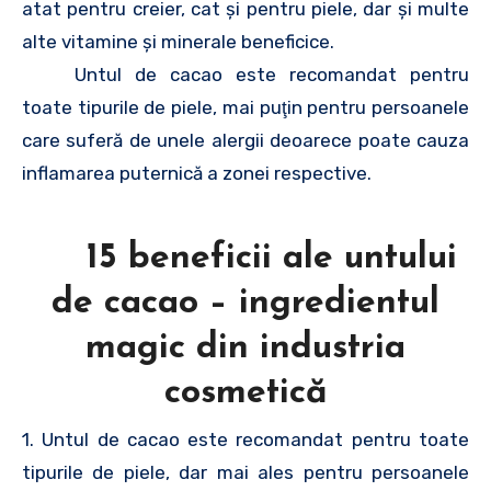
atat pentru creier, cat şi pentru piele, dar şi multe
alte vitamine şi minerale beneficice.
Untul de cacao este recomandat pentru
toate tipurile de piele, mai puţin pentru persoanele
care suferă de unele alergii deoarece poate cauza
inflamarea puternică a zonei respective.
15 beneficii ale untului
de cacao – ingredientul
magic din industria
cosmetică
1. Untul de cacao este recomandat pentru toate
tipurile de piele, dar mai ales pentru persoanele