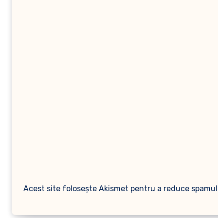
Acest site folosește Akismet pentru a reduce spamul