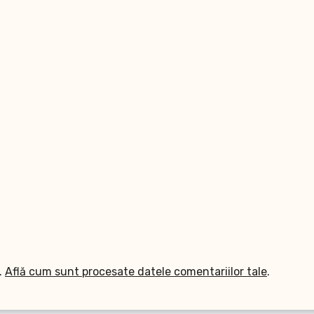
.
Află cum sunt procesate datele comentariilor tale
.