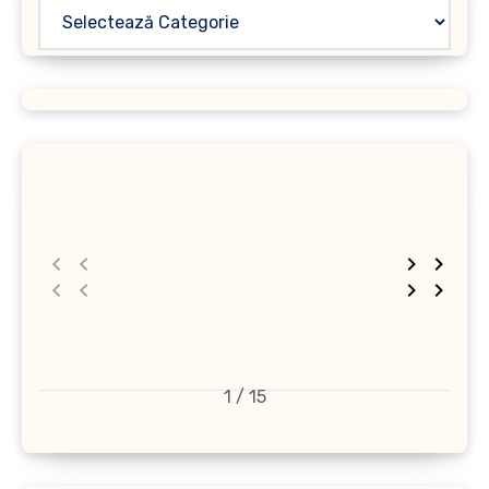
1 / 15