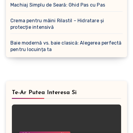
Machiaj Simplu de Seară: Ghid Pas cu Pas
Crema pentru mâini Rilastil – Hidratare și
protecție intensivă
Baie modernă vs. baie clasică: Alegerea perfectă
pentru locuința ta
Te-Ar Putea Interesa Si