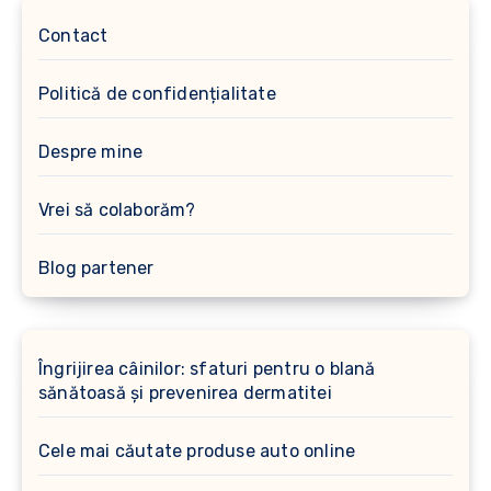
Contact
Politică de confidențialitate
Despre mine
Vrei să colaborăm?
Blog partener
Îngrijirea câinilor: sfaturi pentru o blană
sănătoasă și prevenirea dermatitei
Cele mai căutate produse auto online