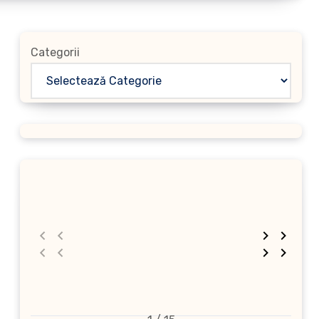
Categorii