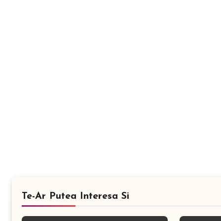
Te-Ar Putea Interesa Si