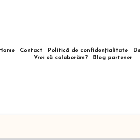
Home
Contact
Politică de confidențialitate
De
Vrei să colaborăm?
Blog partener