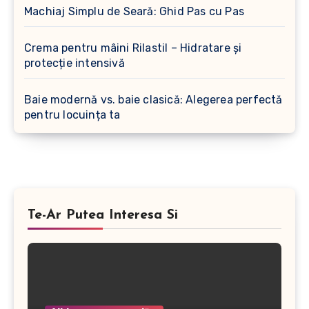
Machiaj Simplu de Seară: Ghid Pas cu Pas
Crema pentru mâini Rilastil – Hidratare și
protecție intensivă
Baie modernă vs. baie clasică: Alegerea perfectă
pentru locuința ta
Te-Ar Putea Interesa Si