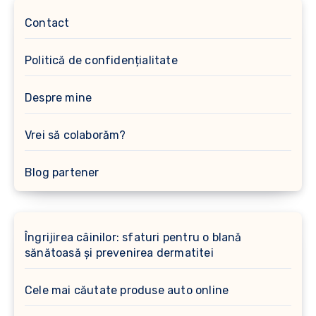
Contact
Politică de confidențialitate
Despre mine
Vrei să colaborăm?
Blog partener
Îngrijirea câinilor: sfaturi pentru o blană
sănătoasă și prevenirea dermatitei
Cele mai căutate produse auto online