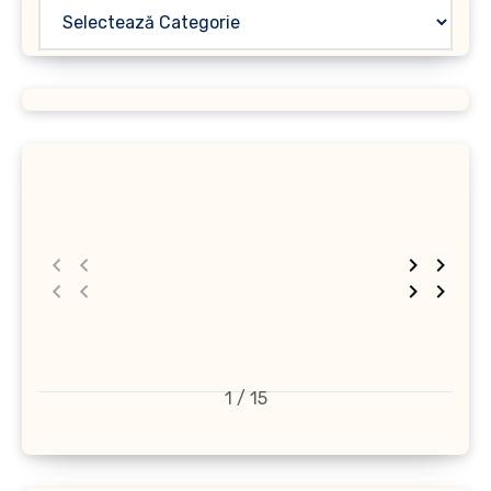
1 / 15