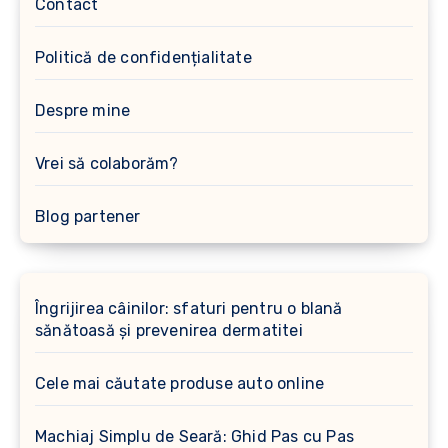
Contact
Politică de confidențialitate
Despre mine
Vrei să colaborăm?
Blog partener
Îngrijirea câinilor: sfaturi pentru o blană
sănătoasă și prevenirea dermatitei
Cele mai căutate produse auto online
Machiaj Simplu de Seară: Ghid Pas cu Pas