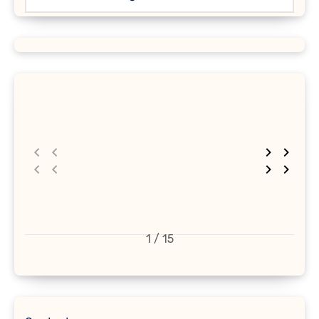
1 / 15