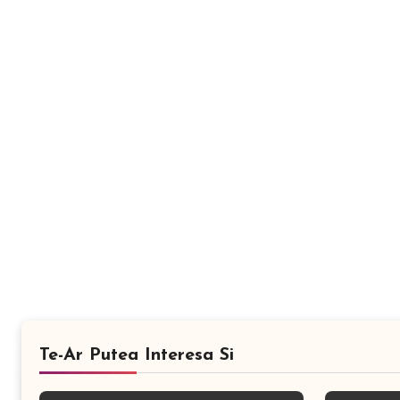
Te-Ar Putea Interesa Si