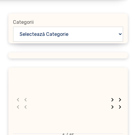
Categorii