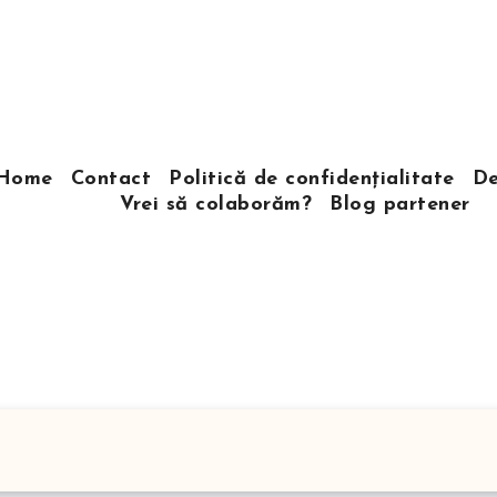
Home
Contact
Politică de confidențialitate
De
Vrei să colaborăm?
Blog partener