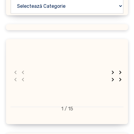
1 / 15