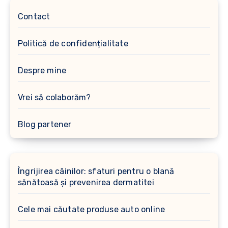
Contact
Politică de confidențialitate
Despre mine
Vrei să colaborăm?
Blog partener
Îngrijirea câinilor: sfaturi pentru o blană
sănătoasă și prevenirea dermatitei
Cele mai căutate produse auto online