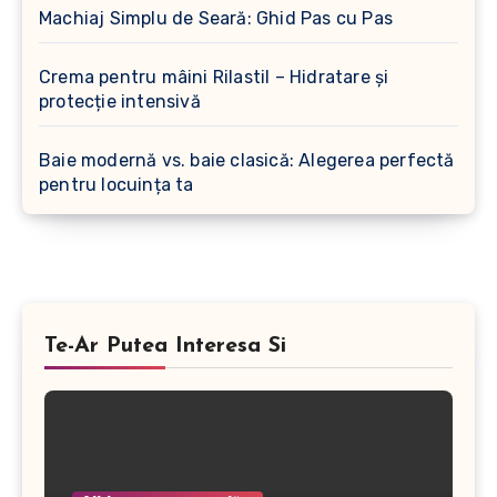
Machiaj Simplu de Seară: Ghid Pas cu Pas
Crema pentru mâini Rilastil – Hidratare și
protecție intensivă
Baie modernă vs. baie clasică: Alegerea perfectă
pentru locuința ta
Te-Ar Putea Interesa Si