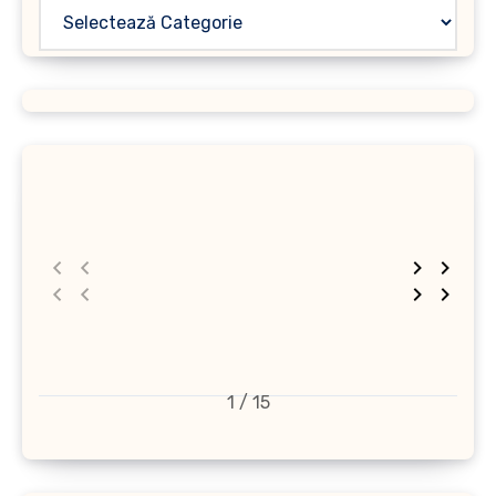
1 / 15