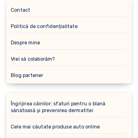
Contact
Politică de confidențialitate
Despre mine
Vrei să colaborăm?
Blog partener
Îngrijirea câinilor: sfaturi pentru o blană
sănătoasă și prevenirea dermatitei
Cele mai căutate produse auto online