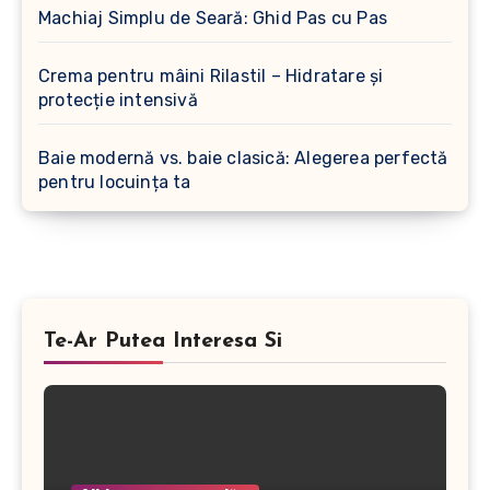
Machiaj Simplu de Seară: Ghid Pas cu Pas
Crema pentru mâini Rilastil – Hidratare și
protecție intensivă
Baie modernă vs. baie clasică: Alegerea perfectă
pentru locuința ta
Te-Ar Putea Interesa Si