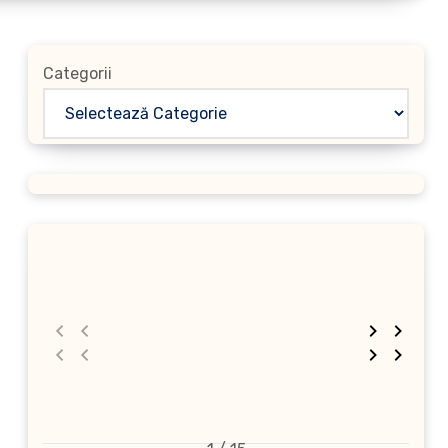
Categorii