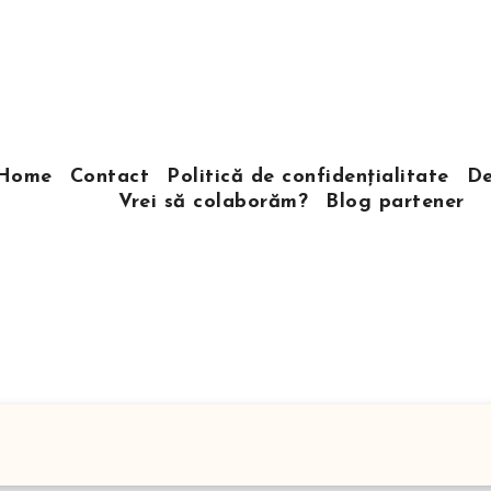
Home
Contact
Politică de confidențialitate
De
Vrei să colaborăm?
Blog partener