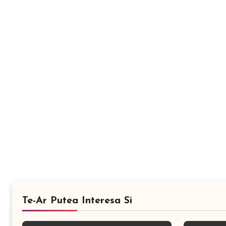
Te-Ar Putea Interesa Si