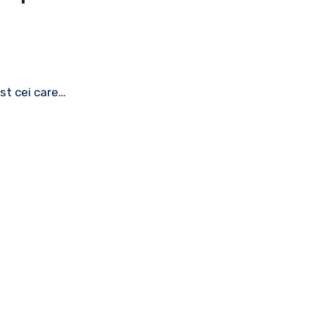
ost cei care…