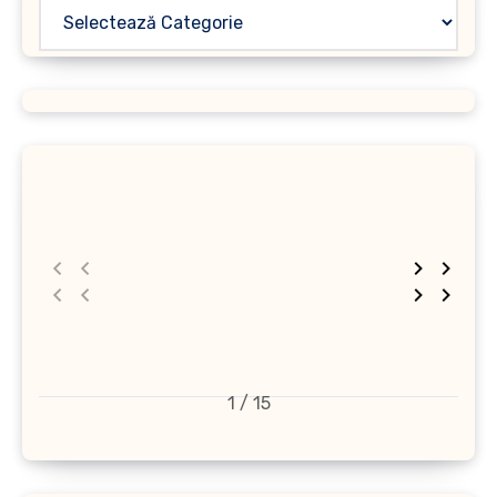
1 / 15