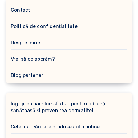
Contact
Politică de confidențialitate
Despre mine
Vrei să colaborăm?
Blog partener
Îngrijirea câinilor: sfaturi pentru o blană
sănătoasă și prevenirea dermatitei
Cele mai căutate produse auto online