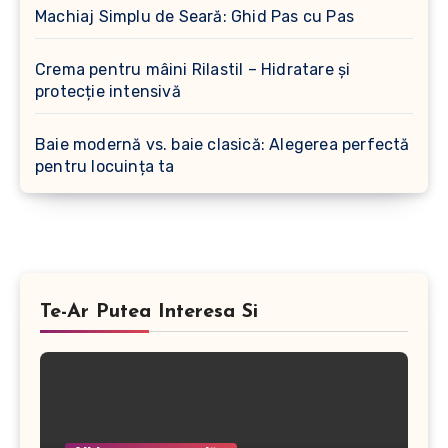
Machiaj Simplu de Seară: Ghid Pas cu Pas
Crema pentru mâini Rilastil – Hidratare și
protecție intensivă
Baie modernă vs. baie clasică: Alegerea perfectă
pentru locuința ta
Te-Ar Putea Interesa Si