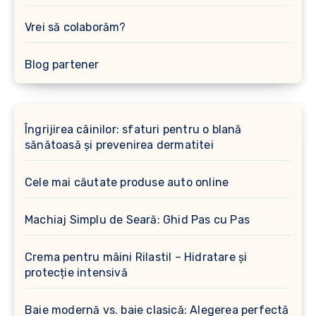
Vrei să colaborăm?
Blog partener
Îngrijirea câinilor: sfaturi pentru o blană
sănătoasă și prevenirea dermatitei
Cele mai căutate produse auto online
Machiaj Simplu de Seară: Ghid Pas cu Pas
Crema pentru mâini Rilastil – Hidratare și
protecție intensivă
Baie modernă vs. baie clasică: Alegerea perfectă