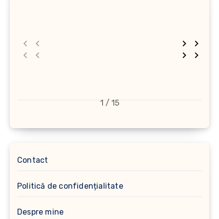
1 / 15
Contact
Politică de confidențialitate
Despre mine