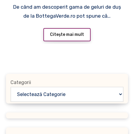
De când am descoperit gama de geluri de duş
de la BottegaVerde.ro pot spune că…
Citește mai mult
Categorii