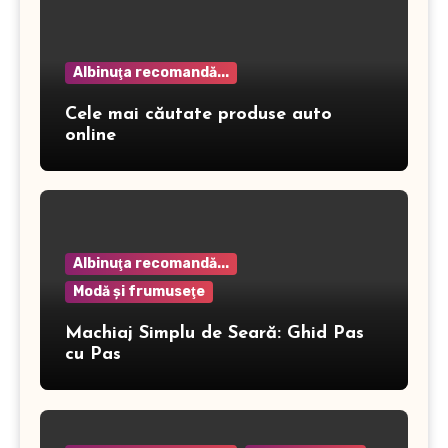
Albinuţa recomandă...
Cele mai căutate produse auto
online
Albinuţa recomandă...
Modă şi frumuseţe
Machiaj Simplu de Seară: Ghid Pas
cu Pas