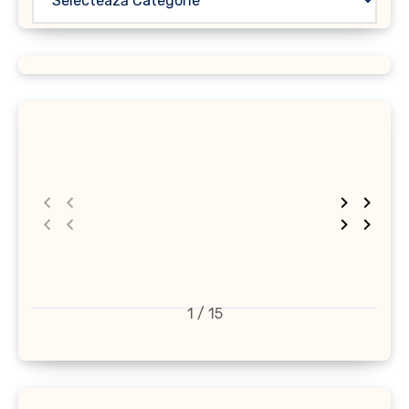
1 / 15