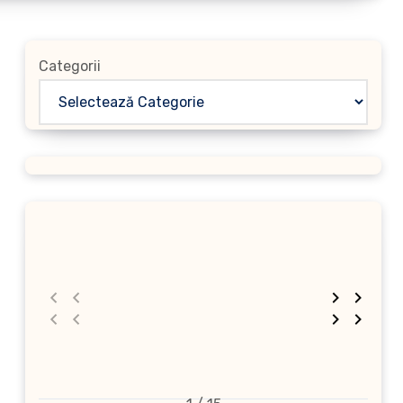
Categorii