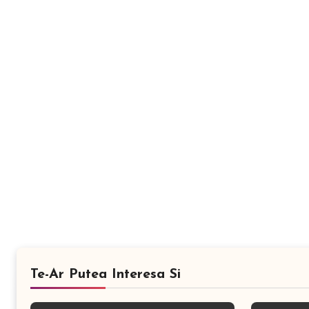
Te-Ar Putea Interesa Si