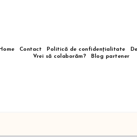
Home
Contact
Politică de confidențialitate
De
Vrei să colaborăm?
Blog partener