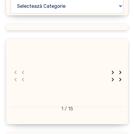
1 / 15