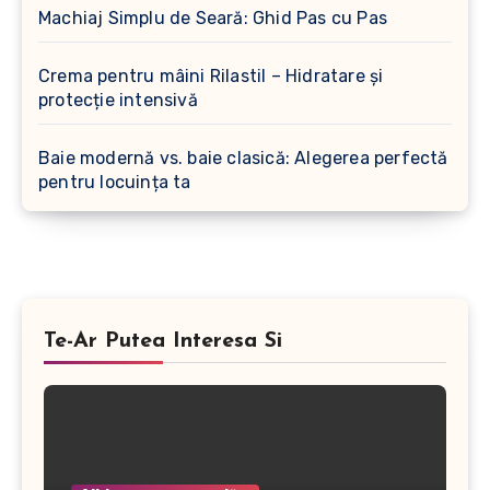
Machiaj Simplu de Seară: Ghid Pas cu Pas
Crema pentru mâini Rilastil – Hidratare și
protecție intensivă
Baie modernă vs. baie clasică: Alegerea perfectă
pentru locuința ta
Te-Ar Putea Interesa Si