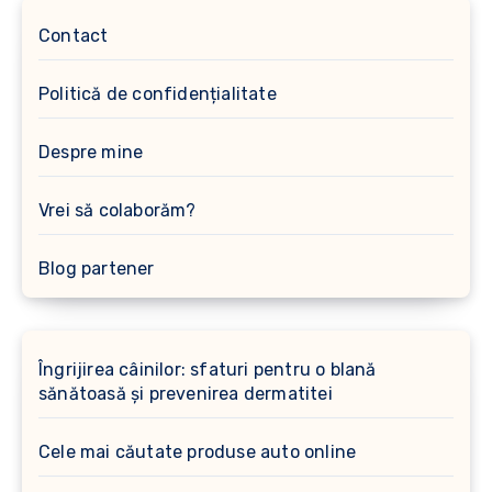
Contact
Politică de confidențialitate
Despre mine
Vrei să colaborăm?
Blog partener
Îngrijirea câinilor: sfaturi pentru o blană
sănătoasă și prevenirea dermatitei
Cele mai căutate produse auto online