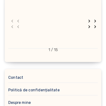
1 / 15
Contact
Politică de confidențialitate
Despre mine