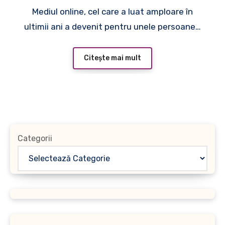
Mediul online, cel care a luat amploare în
faţă!
ultimii ani a devenit pentru unele persoane…
Citește mai mult
Categorii