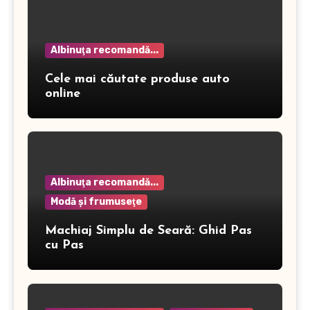
Albinuţa recomandă...
Cele mai căutate produse auto
online
Albinuţa recomandă...
Modă şi frumuseţe
Machiaj Simplu de Seară: Ghid Pas
cu Pas