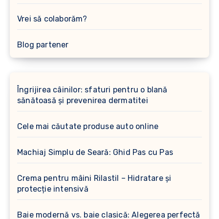
Vrei să colaborăm?
Blog partener
Îngrijirea câinilor: sfaturi pentru o blană
sănătoasă și prevenirea dermatitei
Cele mai căutate produse auto online
Machiaj Simplu de Seară: Ghid Pas cu Pas
Crema pentru mâini Rilastil – Hidratare și
protecție intensivă
Baie modernă vs. baie clasică: Alegerea perfectă