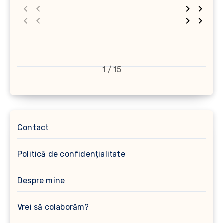
1 / 15
Contact
Politică de confidențialitate
Despre mine
Vrei să colaborăm?