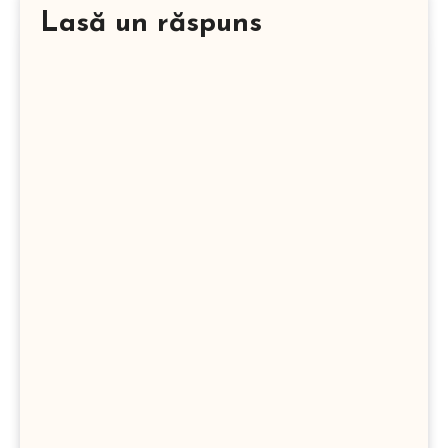
Lasă un răspuns