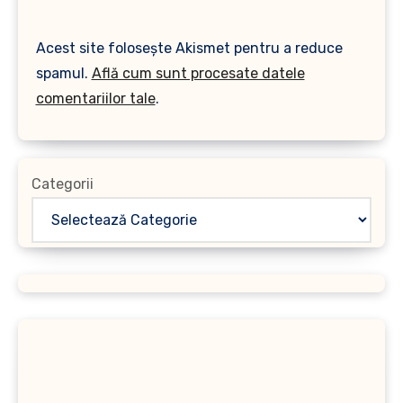
Acest site folosește Akismet pentru a reduce
spamul.
Află cum sunt procesate datele
comentariilor tale
.
Categorii