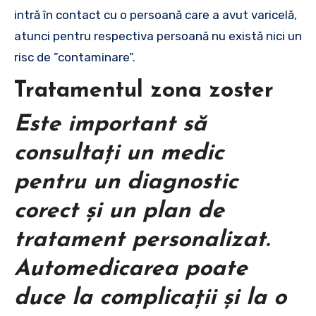
intră în contact cu o persoană care a avut varicelă,
atunci pentru respectiva persoană nu există nici un
risc de ”contaminare”.
Tratamentul zona zoster
Este important să
consultați un medic
pentru un diagnostic
corect și un plan de
tratament personalizat.
Automedicarea poate
duce la complicații și la o