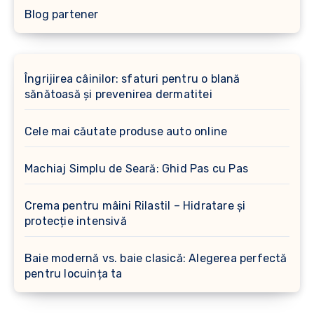
Blog partener
Îngrijirea câinilor: sfaturi pentru o blană
sănătoasă și prevenirea dermatitei
Cele mai căutate produse auto online
Machiaj Simplu de Seară: Ghid Pas cu Pas
Crema pentru mâini Rilastil – Hidratare și
protecție intensivă
Baie modernă vs. baie clasică: Alegerea perfectă
pentru locuința ta